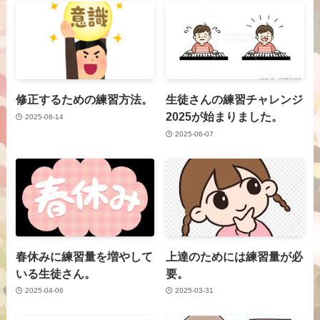
修正するための練習方法。
生徒さんの練習チャレンジ
2025が始まりました。
2025-06-14
2025-06-07
春休みに練習量を増やして
上達のためには練習量が必
いる生徒さん。
要。
2025-04-06
2025-03-31