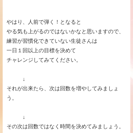
やはり、人前で弾く！となると
やる気も上がるのではないかなと思いますので、
練習が習慣化できていない生徒さんは
一日１回以上の目標を決めて
チャレンジしてみてください。
↓
それが出来たら、次は回数を増やしてみましょ
う。
↓
その次は回数ではなく時間を決めてみましょう。