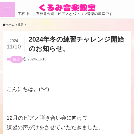
下石神井、石神井公園・ピアノとパソコン音楽の教室です。
ホーム
練習
2024年冬の練習チャレンジ開始
2024
11/10
のお知らせ。
2024-11-10
練習
こんにちは。(^-^)
12月のピアノ弾き合い会に向けて
練習の声がけをさせていただきました。