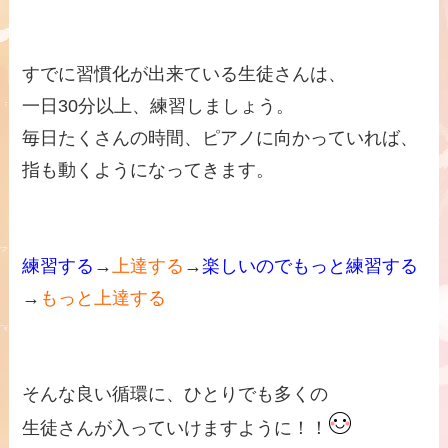
すでに習慣化が出来ている生徒さんは、
一日30分以上、練習しましょう。
毎日たくさんの時間、ピアノに向かっていれば、
指も動くようになってきます。
練習する
→
上達する
→
楽しいのでもっと練習する
→
もっと上達する
そんな良い循環に、ひとりでも多くの
生徒さんが入っていけますように！！