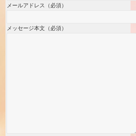
メールアドレス（必須）
メッセージ本文（必須）