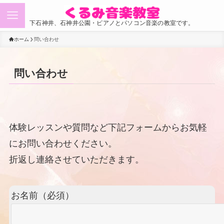
下石神井、石神井公園・ピアノとパソコン音楽の教室です。
ホーム
問い合わせ
問い合わせ
体験レッスンや質問など下記フォームからお気軽
にお問い合わせください。
折返し連絡させていただきます。
お名前（必須）