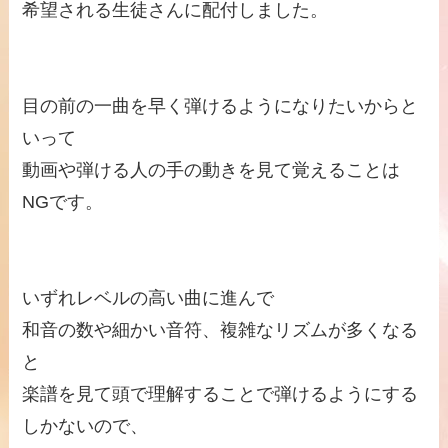
希望される生徒さんに配付しました。
目の前の一曲を早く弾けるようになりたいからと
いって
動画や弾ける人の手の動きを見て覚えることは
NGです。
いずれレベルの高い曲に進んで
和音の数や細かい音符、複雑なリズムが多くなる
と
楽譜を見て頭で理解することで弾けるようにする
しかないので、