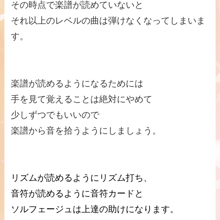
その時点で楽譜が読めていないと
それ以上のレベルの曲は弾けなくなってしまいま
す。
楽譜が読めるようになるためには
手を見て覚えることは絶対にやめて
少しずつでもいいので
楽譜から音を拾うようにしましょう。
リズムが読めるようにリズム打ち、
音符が読めるように音符カードと
ソルフェージュは上達の助けになります。