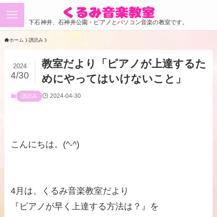
下石神井、石神井公園・ピアノとパソコン音楽の教室です。
ホーム
譜読み
教室だより「ピアノが上達するた
2024
4/30
めにやってはいけないこと」
2024-04-30
譜読み
こんにちは。(^-^)
4月は、くるみ音楽教室だより
『ピアノが早く上達する方法は？』を