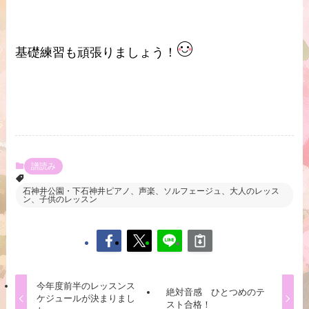
基礎練習も頑張りましょう！
譜読み
石神井公園・下石神井ピアノ、声楽、ソルフェージュ、大人のレッス
ン、子供のレッスン
今年度前半のレッスンス
絶対音感 ひとつめのテ
ケジュールが決まりまし
スト合格！