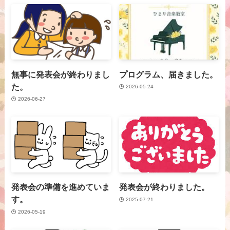
無事に発表会が終わりまし
プログラム、届きました。
た。
2026-05-24
2026-06-27
発表会の準備を進めていま
発表会が終わりました。
す。
2025-07-21
2026-05-19