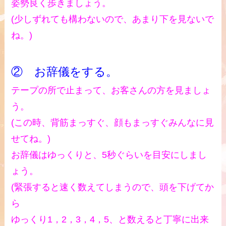
姿勢良く歩きましょう。
(少しずれても構わないので、あまり下を見ないで
ね。)
② お辞儀をする。
テープの所で止まって、お客さんの方を見ましょ
う。
(この時、背筋まっすぐ、顔もまっすぐみんなに見
せてね。)
お辞儀はゆっくりと、5秒ぐらいを目安にしまし
ょう。
(緊張すると速く数えてしまうので、頭を下げてか
ら
ゆっくり1，2，3，4，5、と数えると丁寧に出来