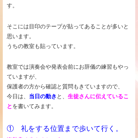
す。
そこには目印のテープが貼ってあることが多いと
思います。
うちの教室も貼っています。
教室では演奏会や発表会前にお辞儀の練習もやっ
ていますが、
保護者の方から確認と質問もきていますので、
今日は、
当日の動き
と、
生徒さんに伝えているこ
と
を書いてみます。
① 礼をする位置まで歩いて行く。