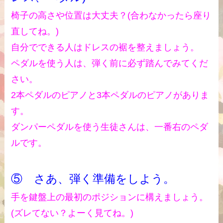
椅子の高さや位置は大丈夫？(合わなかったら座り
直してね。)
自分でできる人はドレスの裾を整えましょう。
ペダルを使う人は、弾く前に必ず踏んでみてくだ
さい。
2本ペダルのピアノと3本ペダルのピアノがありま
す。
ダンパーペダルを使う生徒さんは、一番右のペダ
ルです。
⑤ さあ、弾く準備をしよう。
手を鍵盤上の最初のポジションに構えましょう。
(ズレてない？よーく見てね。)