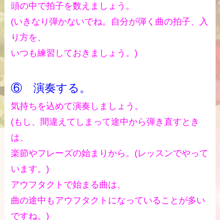
頭の中で拍子を数えましょう。
(いきなり弾かないでね。自分が弾く曲の拍子、入
り方を、
いつも練習しておきましょう。)
⑥ 演奏する。
気持ちを込めて演奏しましょう。
(もし、間違えてしまって途中から弾き直すとき
は、
楽節やフレーズの始まりから。(レッスンでやって
います。)
アウフタクトで始まる曲は、
曲の途中もアウフタクトになっていることが多い
ですね。)