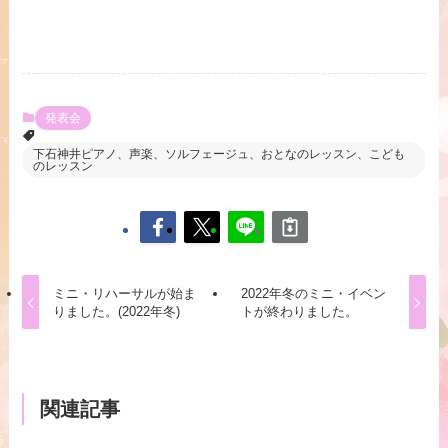
発表会
下石神井ピアノ、声楽、ソルフェージュ、おとなのレッスン、こども
のレッスン
ミニ・リハーサルが始ま
2022年冬のミニ・イベン
りました。(2022年冬)
トが終わりました。
関連記事