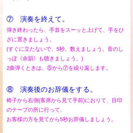
⑦ 演奏を終えて。
弾き終わったら、手首をスーッと上げて、手をひ
ざに置きましょう。
(すぐに立たないで、5秒、数えましょう。音のし
っぽ《余韻》も聴きましょう。)
2曲弾くときは、⑤から⑦を繰り返します。
⑧ 演奏後のお辞儀をする。
椅子から右側(客席から見て手前)におりて、目印
のテープの所に行って、
お客様の方を見てから5秒お辞儀しましょう。