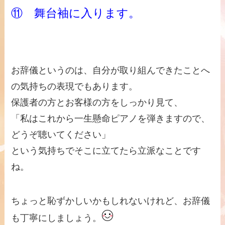
⑪ 舞台袖に入ります。
お辞儀というのは、自分が取り組んできたことへ
の気持ちの表現でもあります。
保護者の方とお客様の方をしっかり見て、
「私はこれから一生懸命ピアノを弾きますので、
どうぞ聴いてください」
という気持ちでそこに立てたら立派なことです
ね。
ちょっと恥ずかしいかもしれないけれど、お辞儀
も丁寧にしましょう。