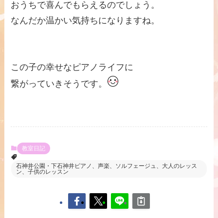
おうちで喜んでもらえるのでしょう。
なんだか温かい気持ちになりますね。
この子の幸せなピアノライフに
繋がっていきそうです。
教室日記
石神井公園・下石神井ピアノ、声楽、ソルフェージュ、大人のレッス
ン、子供のレッスン