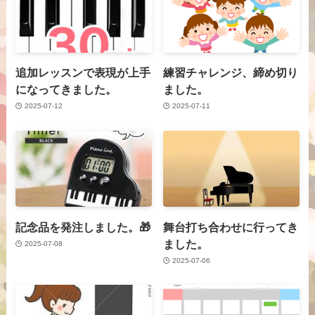
追加レッスンで表現が上手
練習チャレンジ、締め切り
になってきました。
ました。
2025-07-12
2025-07-11
記念品を発注しました。🎁
舞台打ち合わせに行ってき
ました。
2025-07-08
2025-07-06