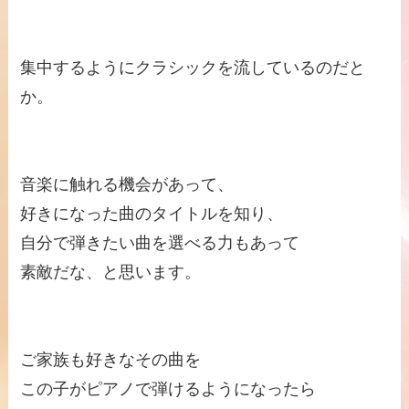
集中するようにクラシックを流しているのだと
か。
音楽に触れる機会があって、
好きになった曲のタイトルを知り、
自分で弾きたい曲を選べる力もあって
素敵だな、と思います。
ご家族も好きなその曲を
この子がピアノで弾けるようになったら