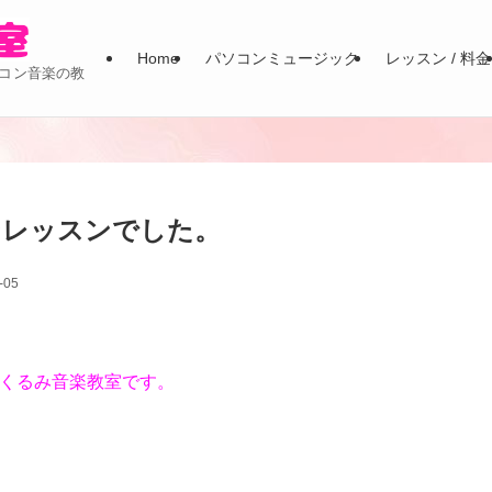
Home
パソコンミュージック
レッスン / 料金
コン音楽の教
ンレッスンでした。
-05
くるみ音楽教室です。