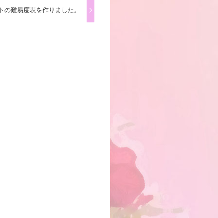
トの難易度表を作りました。