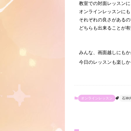
教室での対面レッスンに
オンラインレッスンにも
それぞれの良さがあるの
どちらも出来ることが有
みんな、画面越しにもか
今日のレッスンも楽しか
オンラインレッスン
石神