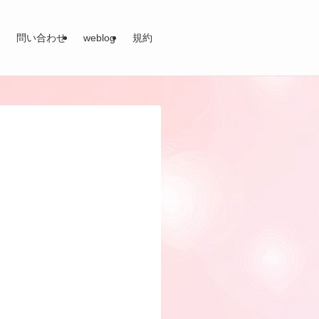
問い合わせ
weblog
規約