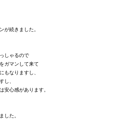
ンが続きました。
っしゃるので
をガマンして来て
にもなりますし、
すし、
は安心感があります。
ました。