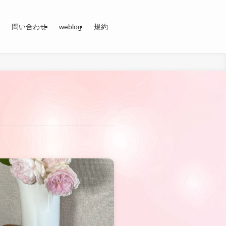
問い合わせ
weblog
規約