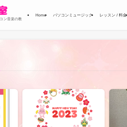
Home
パソコンミュージック
レッスン / 料金
コン音楽の教