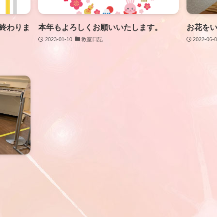
終わりま
本年もよろしくお願いいたします。
お花をい
2023-01-10
教室日記
2022-06-