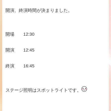
開演、終演時間が決まりました。
開場 12:30
開演 12:45
終演 16:45
ステージ照明はスポットライトです。