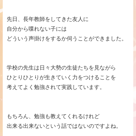
先日、長年教師をしてきた友人に
自分から喋れない子には
どういう声掛けをするか伺うことができました。
学校の先生は日々大勢の生徒たちを見ながら
ひとりひとりが生きていく力をつけることを
考えてよく勉強されて実践しています。
もちろん、勉強も教えてくれるけれど
出来る出来ないという話ではないのですよね。