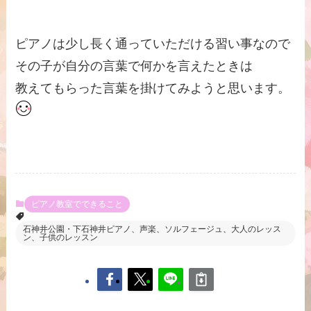
ピアノは少し長く通っていただける習い事なので
その子が自分の言葉で何かを言えたときは
教えてもらった言葉を掛けてみようと思います。
ピアノ教室でできること
石神井公園・下石神井ピアノ、声楽、ソルフェージュ、大人のレッス
ン、子供のレッスン