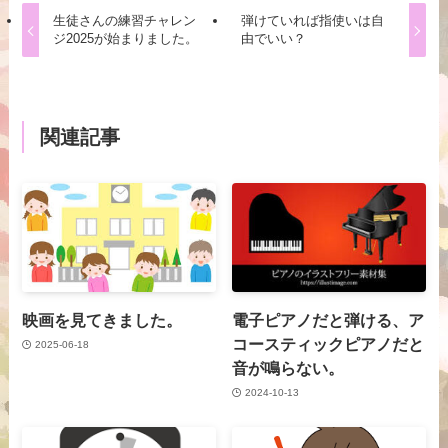
生徒さんの練習チャレン
弾けていれば指使いは自
ジ2025が始まりました。
由でいい？
関連記事
映画を見てきました。
電子ピアノだと弾ける、ア
コースティックピアノだと
2025-06-18
音が鳴らない。
2024-10-13