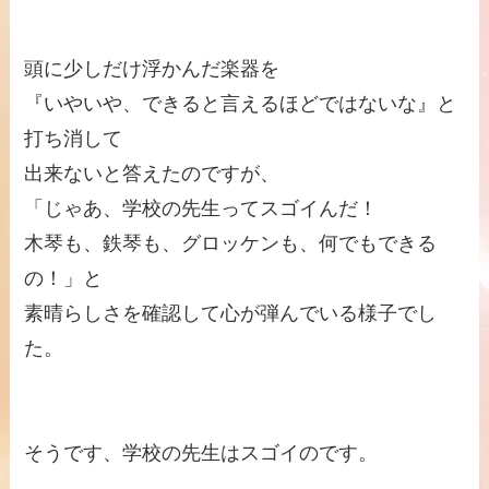
頭に少しだけ浮かんだ楽器を
『いやいや、できると言えるほどではないな』と
打ち消して
出来ないと答えたのですが、
「じゃあ、学校の先生ってスゴイんだ！
木琴も、鉄琴も、グロッケンも、何でもできる
の！」と
素晴らしさを確認して心が弾んでいる様子でし
た。
そうです、学校の先生はスゴイのです。