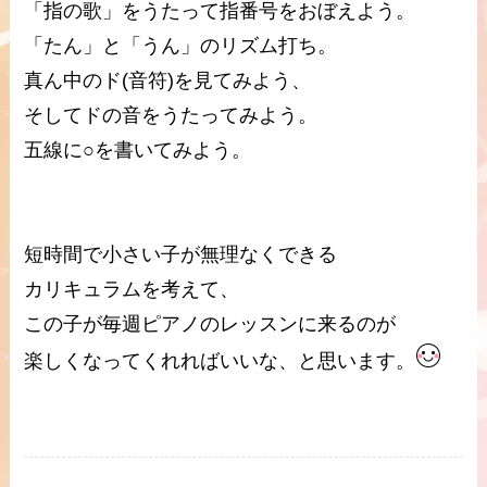
「指の歌」をうたって指番号をおぼえよう。
「たん」と「うん」のリズム打ち。
真ん中のド(音符)を見てみよう、
そしてドの音をうたってみよう。
五線に○を書いてみよう。
短時間で小さい子が無理なくできる
カリキュラムを考えて、
この子が毎週ピアノのレッスンに来るのが
楽しくなってくれればいいな、と思います。