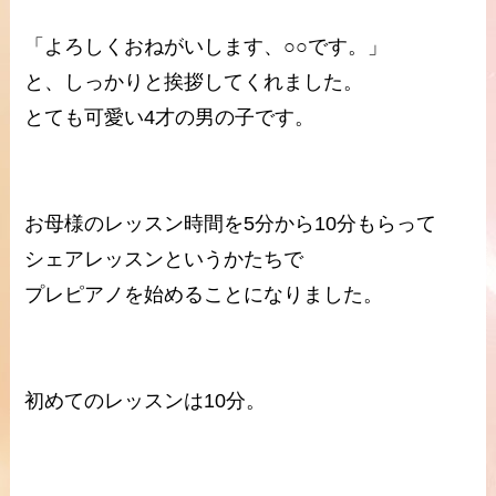
「よろしくおねがいします、○○です。」
と、しっかりと挨拶してくれました。
とても可愛い4才の男の子です。
お母様のレッスン時間を5分から10分もらって
シェアレッスンというかたちで
プレピアノを始めることになりました。
初めてのレッスンは10分。