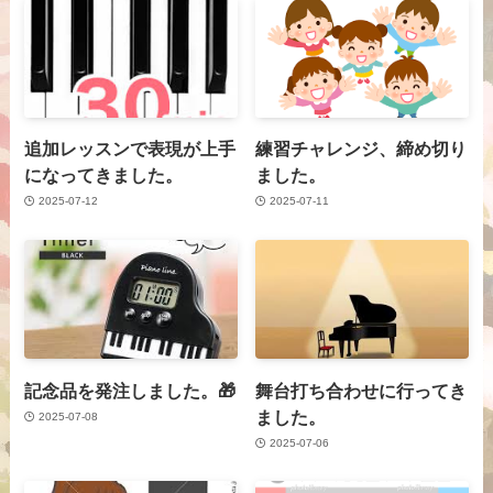
追加レッスンで表現が上手
練習チャレンジ、締め切り
になってきました。
ました。
2025-07-12
2025-07-11
記念品を発注しました。🎁
舞台打ち合わせに行ってき
ました。
2025-07-08
2025-07-06