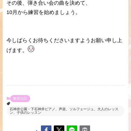
その後、弾き合い会の曲を決めて、
10月から練習を始めましょう。
今しばらくお待ちくださいますようお願い申し上
げます。
教室日記
石神井公園・下石神井ピアノ、声楽、ソルフェージュ、大人のレッス
ン、子供のレッスン