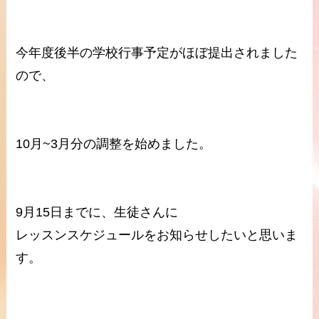
今年度後半の学校行事予定がほぼ提出されました
ので、
10月~3月分の調整を始めました。
9月15日までに、生徒さんに
レッスンスケジュールをお知らせしたいと思いま
す。