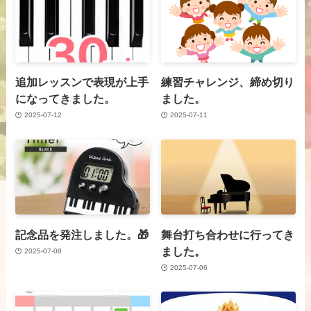
追加レッスンで表現が上手
練習チャレンジ、締め切り
になってきました。
ました。
2025-07-12
2025-07-11
記念品を発注しました。🎁
舞台打ち合わせに行ってき
ました。
2025-07-08
2025-07-06