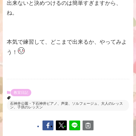
出来ないと決めつけるのは簡単すぎますから、
ね。
本気で練習して、どこまで出来るか、やってみよ
う！
教室日記
石神井公園・下石神井ピアノ、声楽、ソルフェージュ、大人のレッス
ン、子供のレッスン