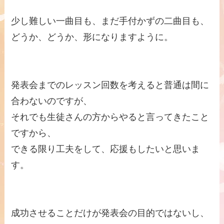
少し難しい一曲目も、まだ手付かずの二曲目も、
どうか、どうか、形になりますように。
発表会までのレッスン回数を考えると普通は間に
合わないのですが、
それでも生徒さんの方からやると言ってきたこと
ですから、
できる限り工夫をして、応援もしたいと思いま
す。
成功させることだけが発表会の目的ではないし、