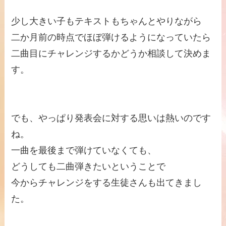
少し大きい子もテキストもちゃんとやりながら
二か月前の時点でほぼ弾けるようになっていたら
二曲目にチャレンジするかどうか相談して決めま
す。
でも、やっぱり発表会に対する思いは熱いのです
ね。
一曲を最後まで弾けていなくても、
どうしても二曲弾きたいということで
今からチャレンジをする生徒さんも出てきまし
た。