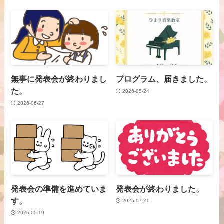
無事に発表会が終わりまし
プログラム、届きました。
た。
2026-05-24
2026-06-27
発表会の準備を進めていま
発表会が終わりました。
す。
2025-07-21
2026-05-19