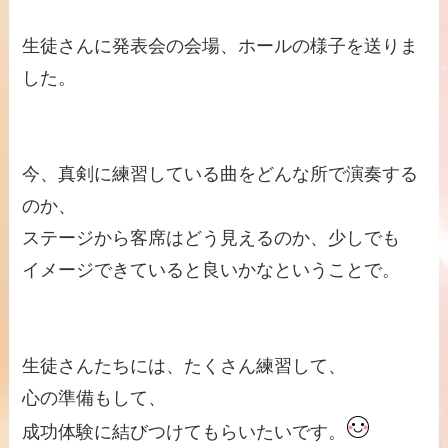
生徒さんに発表会の会場、ホールの様子を送りま
した。
今、真剣に練習している曲をどんな所で演奏する
のか、
ステージから客席はどう見えるのか、少しでも
イメージできていると良いかなということで。
生徒さんたちには、たくさん練習して、
心の準備もして、
成功体験に結びつけてもらいたいです。