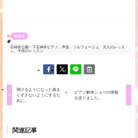
発表会
石神井公園・下石神井ピアノ、声楽、ソルフェージュ、大人のレッス
ン、子供のレッスン
弾けるようになった曲を
ピアノ解体ショーの情報
くずさないようにするた
を送りました。
めに。
関連記事